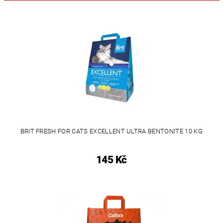
BRIT FRESH FOR CATS EXCELLENT ULTRA BENTONITE 10 KG
145 Kč