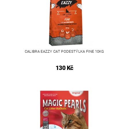
CALIBRA EAZZY CAT PODESTÝLKA FINE 10KG
130 Kč