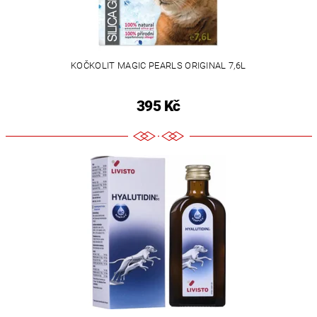
KOČKOLIT MAGIC PEARLS ORIGINAL 7,6L
395 Kč