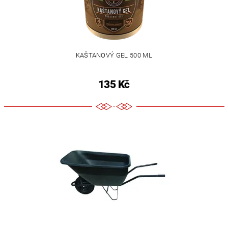
KAŠTANOVÝ GEL 500 ML
135 Kč