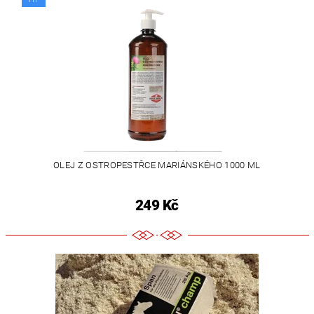
OLEJ Z OSTROPESTŘCE MARIÁNSKÉHO 1000 ML
249 Kč